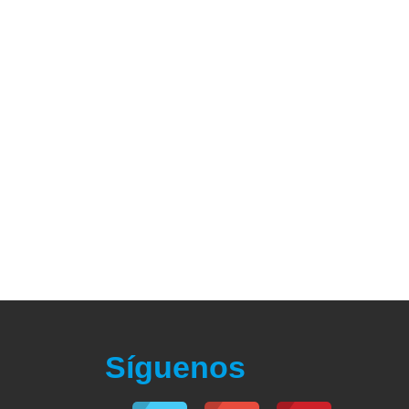
Síguenos